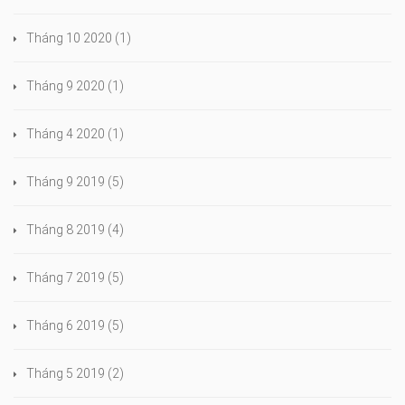
Tháng 10 2020
(1)
Tháng 9 2020
(1)
Tháng 4 2020
(1)
Tháng 9 2019
(5)
Tháng 8 2019
(4)
Tháng 7 2019
(5)
Tháng 6 2019
(5)
Tháng 5 2019
(2)