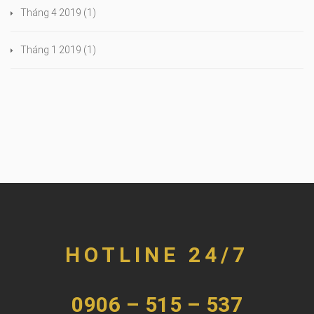
Tháng 4 2019
(1)
Tháng 1 2019
(1)
HOTLINE 24/7
0906 – 515 – 537