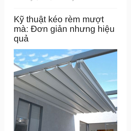
Kỹ thuật kéo rèm mượt
mà: Đơn giản nhưng hiệu
quả