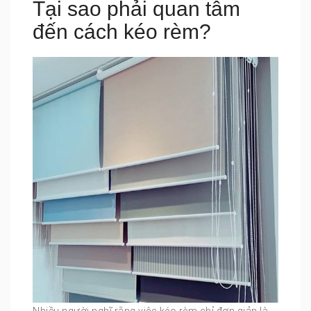
Tại sao phải quan tâm
đến cách kéo rèm?