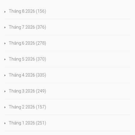
Tháng 8 2026
(156)
Tháng 7 2026
(376)
Tháng 6 2026
(278)
Tháng 5 2026
(370)
Tháng 4 2026
(335)
Tháng 3 2026
(249)
Tháng 2 2026
(157)
Tháng 1 2026
(251)