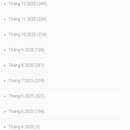
Tháng 12 2025
(249)
Tháng 11 2025
(234)
Tháng 10 2025
(210)
Tháng 9 2025
(128)
Tháng 8 2025
(251)
Tháng 7 2025
(319)
Tháng 6 2025
(327)
Tháng 5 2025
(199)
Tháng 4 2025
(3)