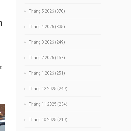
Tháng 5 2026
(370)
m
Tháng 4 2026
(335)
Tháng 3 2026
(249)
Tháng 2 2026
(157)
m
áp
Tháng 1 2026
(251)
Tháng 12 2025
(249)
Tháng 11 2025
(234)
Tháng 10 2025
(210)