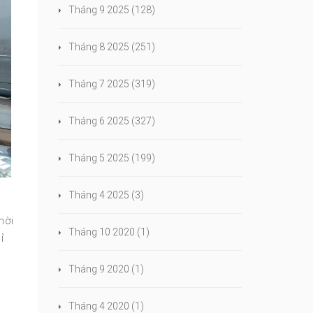
Tháng 9 2025
(128)
Tháng 8 2025
(251)
Tháng 7 2025
(319)
Tháng 6 2025
(327)
Tháng 5 2025
(199)
Tháng 4 2025
(3)
hời
Tháng 10 2020
(1)
ỉ
Tháng 9 2020
(1)
Tháng 4 2020
(1)