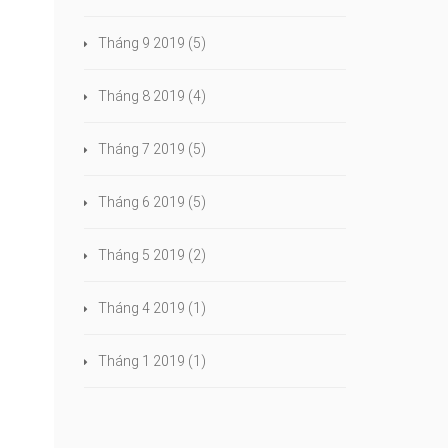
Tháng 9 2019
(5)
Tháng 8 2019
(4)
Tháng 7 2019
(5)
Tháng 6 2019
(5)
n
Tháng 5 2019
(2)
Tháng 4 2019
(1)
Tháng 1 2019
(1)