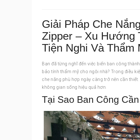
Giải Pháp Che Nắn
Zipper – Xu Hướng 
Tiện Nghi Và Thẩm
Bạn đã từng nghĩ đến việc biến ban công thàn
bảo tính thẩm mỹ cho ngôi nhà? Trong điều kiệ
che nắng phù hợp ngày càng trở nên cần thiết
không gian sống hiệu quả hơn.
Tại Sao Ban Công Cần