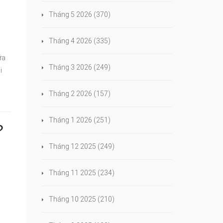
Tháng 5 2026
(370)
Tháng 4 2026
(335)
ữa
Tháng 3 2026
(249)
i
Tháng 2 2026
(157)
Tháng 1 2026
(251)
?
Tháng 12 2025
(249)
Tháng 11 2025
(234)
Tháng 10 2025
(210)