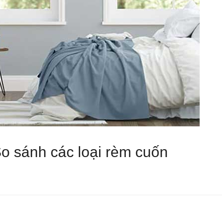
o sánh các loại rèm cuốn