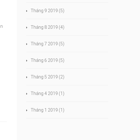
Tháng 9 2019
(5)
ên
Tháng 8 2019
(4)
Tháng 7 2019
(5)
Tháng 6 2019
(5)
Tháng 5 2019
(2)
Tháng 4 2019
(1)
Tháng 1 2019
(1)