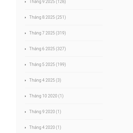
Tháng 9 2025
(128)
Tháng 8 2025
(251)
Tháng 7 2025
(319)
Tháng 6 2025
(327)
Tháng 5 2025
(199)
Tháng 4 2025
(3)
Tháng 10 2020
(1)
Tháng 9 2020
(1)
Tháng 4 2020
(1)