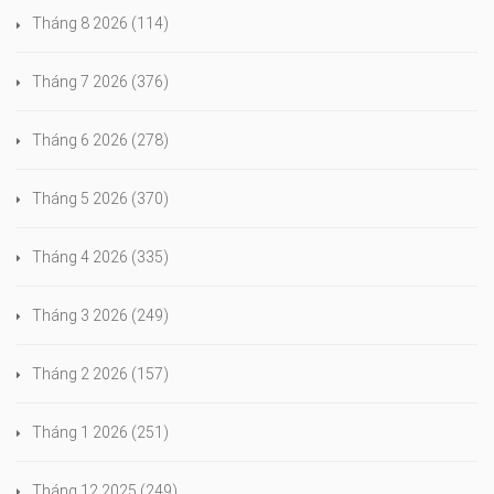
Tháng 8 2026
(114)
Tháng 7 2026
(376)
Tháng 6 2026
(278)
Tháng 5 2026
(370)
Tháng 4 2026
(335)
Tháng 3 2026
(249)
Tháng 2 2026
(157)
Tháng 1 2026
(251)
Tháng 12 2025
(249)