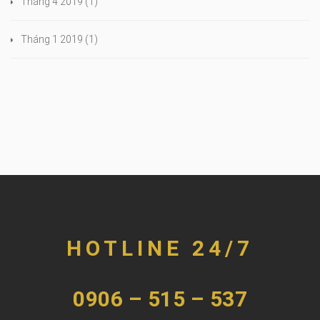
Tháng 4 2019
(1)
Tháng 1 2019
(1)
HOTLINE 24/7
0906 – 515 – 537