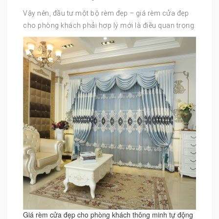
Vậy nên, đầu tư một bộ rèm đẹp – giá rèm cửa đẹp
cho phòng khách phải hợp lý mới là điều quan trọng.
Giá rèm cửa đẹp cho phòng khách thông minh tự động