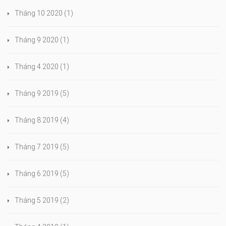
Tháng 10 2020
(1)
Tháng 9 2020
(1)
Tháng 4 2020
(1)
Tháng 9 2019
(5)
Tháng 8 2019
(4)
Tháng 7 2019
(5)
Tháng 6 2019
(5)
Tháng 5 2019
(2)