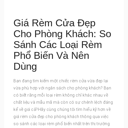
Giá Rèm Cửa Đẹp
Cho Phòng Khách: So
Sánh Các Loại Rèm
Phổ Biến Và Nên
Dùng
Bạn đang tìm kiếm một chiếc rèm cửa vừa đẹp lại
vừa phù hợp với ngân sách cho phòng khách? Bạn
có biết rằng mỗi loại rèm không chỉ khác nhau về
chất liệu và mẫu mã mà còn có sự chênh lệch đáng
kể về giá cả?Hãy cùng chúng tôi tìm hiểu kỹ hơn về
giá rèm cửa đẹp cho phòng khách thông qua việc
so sánh các loại rèm phổ biến nhất trên thị trường.