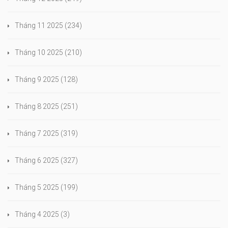
Tháng 11 2025
(234)
Tháng 10 2025
(210)
Tháng 9 2025
(128)
Tháng 8 2025
(251)
Tháng 7 2025
(319)
Tháng 6 2025
(327)
Tháng 5 2025
(199)
Tháng 4 2025
(3)