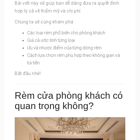
Bài viết này sẽ giúp bạn dễ dàng đưa ra quyết định
hợp lý cả về thẩm mỹ và chi phí.
Chúng ta sẽ cùng khám phá:
Các loại rèm phổ biến cho phòng khách
Giá cả ước tính từng loại
Ưu và nhược điểm của từng dòng rèm
Cách lựa chọn rèm phù hợp theo không gian và
túi tiền
Bắt đầu nhé!
Rèm cửa phòng khách có
quan trọng không?