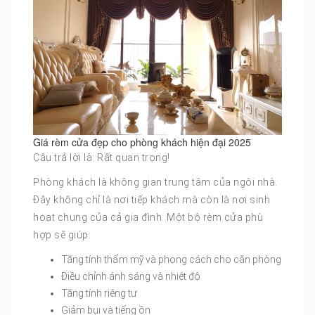
Giá rèm cửa đẹp cho phòng khách hiện đại 2025
Câu trả lời là: Rất quan trọng!
Phòng khách là không gian trung tâm của ngôi nhà.
Đây không chỉ là nơi tiếp khách mà còn là nơi sinh
hoạt chung của cả gia đình. Một bộ rèm cửa phù
hợp sẽ giúp:
Tăng tính thẩm mỹ và phong cách cho căn phòng
Điều chỉnh ánh sáng và nhiệt độ
Tăng tính riêng tư
Giảm bụi và tiếng ồn