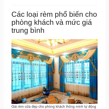
Các loại rèm phổ biến cho
phòng khách và mức giá
trung bình
Giá rèm cửa đẹp cho phòng khách thông minh tự động