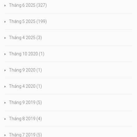
Tháng 6 2025
(327)
Tháng 5 2025
(199)
Tháng 4 2025
(3)
Tháng 10 2020
(1)
Tháng 9 2020
(1)
Tháng 4 2020
(1)
Tháng 9 2019
(5)
Tháng 8 2019
(4)
Tháng 7 2019
(5)