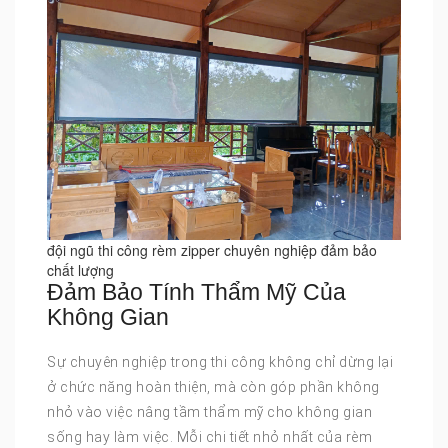
đội ngũ thi công rèm zipper chuyên nghiệp đảm bảo
chất lượng
Đảm Bảo Tính Thẩm Mỹ Của
Không Gian
Sự chuyên nghiệp trong thi công không chỉ dừng lại
ở chức năng hoàn thiện, mà còn góp phần không
nhỏ vào việc nâng tầm thẩm mỹ cho không gian
sống hay làm việc. Mỗi chi tiết nhỏ nhất của rèm