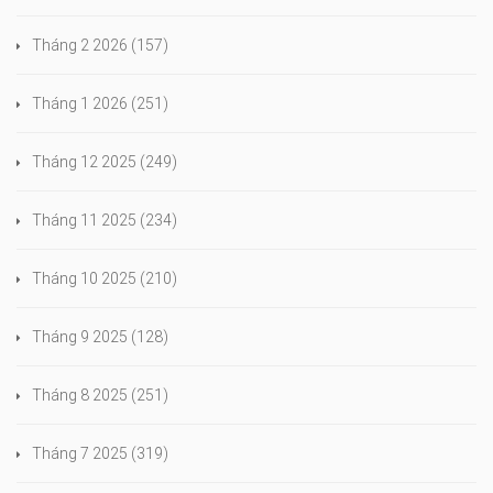
Tháng 2 2026
(157)
Tháng 1 2026
(251)
Tháng 12 2025
(249)
Tháng 11 2025
(234)
Tháng 10 2025
(210)
Tháng 9 2025
(128)
Tháng 8 2025
(251)
Tháng 7 2025
(319)