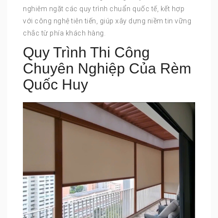
nghiêm ngặt các quy trình chuẩn quốc tế, kết hợp
với công nghệ tiên tiến, giúp xây dựng niềm tin vững
chắc từ phía khách hàng.
Quy Trình Thi Công
Chuyên Nghiệp Của Rèm
Quốc Huy