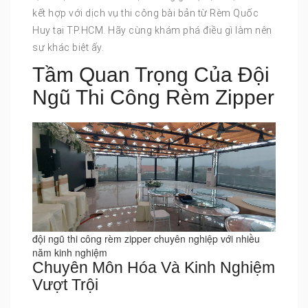
kết hợp với dịch vụ thi công bài bản từ Rèm Quốc
Huy tại TP.HCM. Hãy cùng khám phá điều gì làm nên
sự khác biệt ấy.
Tầm Quan Trọng Của Đội
Ngũ Thi Công Rèm Zipper
đội ngũ thi công rèm zipper chuyên nghiệp với nhiều
năm kinh nghiệm
Chuyên Môn Hóa Và Kinh Nghiệm
Vượt Trội