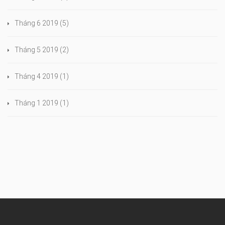
Tháng 6 2019
(5)
Tháng 5 2019
(2)
Tháng 4 2019
(1)
Tháng 1 2019
(1)