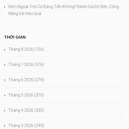
Rèm Ngoài Trời Có Đáng Tiền Không? Đánh Giá Độ Bền, Công
Năng Và Hiệu Quả
THỜI GIAN
Tháng 8 2026
(156)
Tháng 7 2026
(376)
Tháng 6 2026
(278)
Tháng 5 2026
(370)
Tháng 4 2026
(335)
Tháng 3 2026
(249)