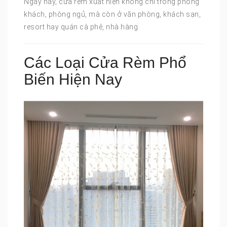
Ngày nay, cửa rèm xuất hiện không chỉ trong phòng
khách, phòng ngủ, mà còn ở văn phòng, khách sạn,
resort hay quán cà phê, nhà hàng.
Các Loại Cửa Rèm Phổ
Biến Hiện Nay