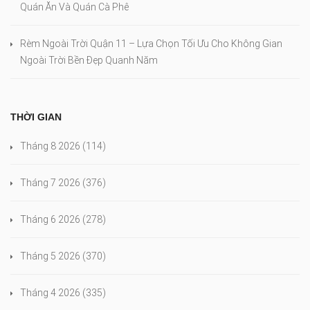
Quán Ăn Và Quán Cà Phê
Rèm Ngoài Trời Quận 11 – Lựa Chọn Tối Ưu Cho Không Gian
Ngoài Trời Bền Đẹp Quanh Năm
THỜI GIAN
Tháng 8 2026
(114)
Tháng 7 2026
(376)
Tháng 6 2026
(278)
Tháng 5 2026
(370)
Tháng 4 2026
(335)