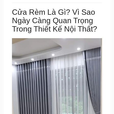
Cửa Rèm Là Gì? Vì Sao
Ngày Càng Quan Trọng
Trong Thiết Kế Nội Thất?