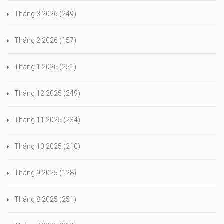
Tháng 3 2026
(249)
Tháng 2 2026
(157)
Tháng 1 2026
(251)
Tháng 12 2025
(249)
Tháng 11 2025
(234)
Tháng 10 2025
(210)
Tháng 9 2025
(128)
Tháng 8 2025
(251)