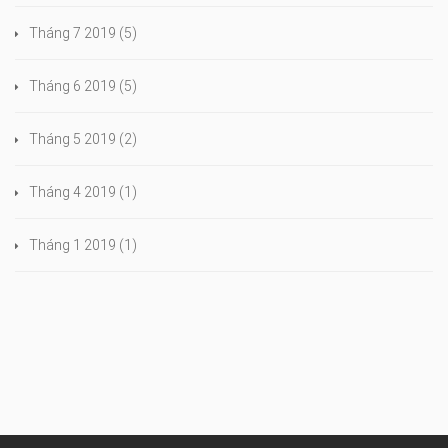
Tháng 7 2019
(5)
Tháng 6 2019
(5)
Tháng 5 2019
(2)
Tháng 4 2019
(1)
Tháng 1 2019
(1)