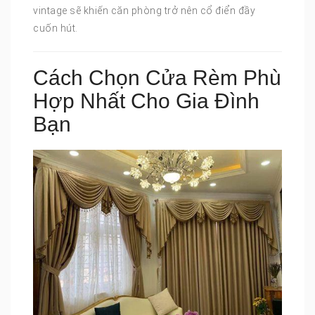
vintage sẽ khiến căn phòng trở nên cổ điển đầy
cuốn hút.
Cách Chọn Cửa Rèm Phù
Hợp Nhất Cho Gia Đình
Bạn