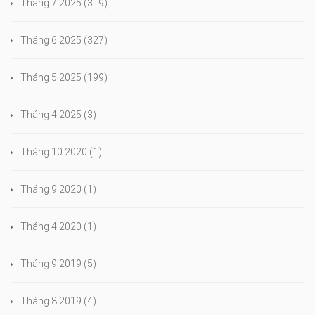
Tháng 7 2025
(319)
Tháng 6 2025
(327)
Tháng 5 2025
(199)
Tháng 4 2025
(3)
Tháng 10 2020
(1)
Tháng 9 2020
(1)
Tháng 4 2020
(1)
Tháng 9 2019
(5)
Tháng 8 2019
(4)