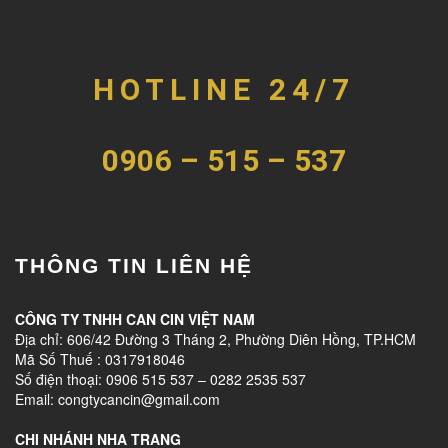
HOTLINE 24/7
0906 – 515 – 537
THÔNG TIN LIÊN HỆ
CÔNG TY TNHH CAN CIN VIỆT NAM
Địa chỉ: 606/42 Đường 3 Tháng 2, Phường Diên Hồng, TP.HCM
Mã Số Thuế : 0317918046
Số điện thoại: 0906 515 537 – 0282 2535 537
Email: congtycancin@gmail.com
CHI NHÁNH NHA TRANG