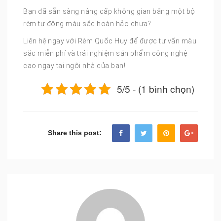
Bạn đã sẵn sàng nâng cấp không gian bằng một bộ
rèm tự động màu sắc hoàn hảo chưa?
Liên hệ ngay với Rèm Quốc Huy để được tư vấn màu
sắc miễn phí và trải nghiệm sản phẩm công nghệ
cao ngay tại ngôi nhà của bạn!
5/5 - (1 bình chọn)
Share this post: