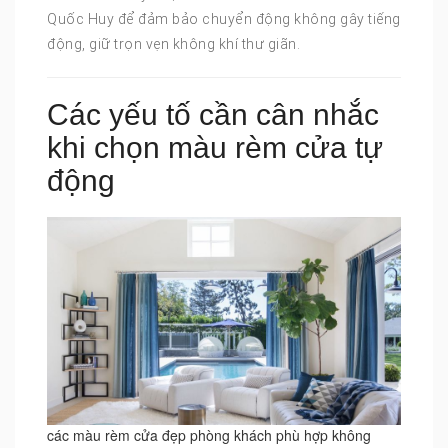
Quốc Huy để đảm bảo chuyển động không gây tiếng
động, giữ trọn vẹn không khí thư giãn.
Các yếu tố cần cân nhắc
khi chọn màu rèm cửa tự
động
các màu rèm cửa đẹp phòng khách phù hợp không