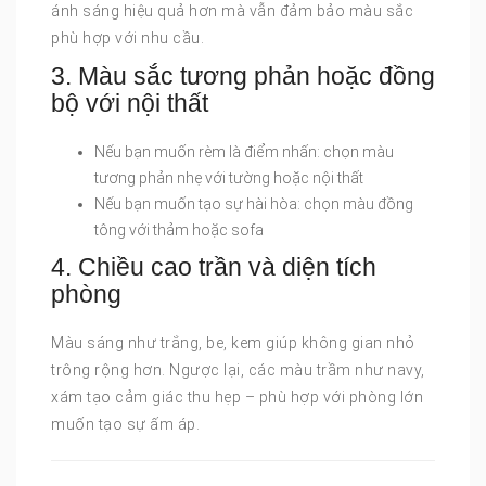
ánh sáng hiệu quả hơn mà vẫn đảm bảo màu sắc
phù hợp với nhu cầu.
3. Màu sắc tương phản hoặc đồng
bộ với nội thất
Nếu bạn muốn rèm là điểm nhấn: chọn màu
tương phản nhẹ với tường hoặc nội thất
Nếu bạn muốn tạo sự hài hòa: chọn màu đồng
tông với thảm hoặc sofa
4. Chiều cao trần và diện tích
phòng
Màu sáng như trắng, be, kem giúp không gian nhỏ
trông rộng hơn. Ngược lại, các màu trầm như navy,
xám tạo cảm giác thu hẹp – phù hợp với phòng lớn
muốn tạo sự ấm áp.