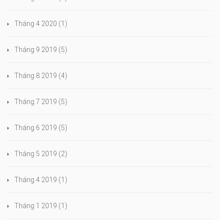
Tháng 4 2020
(1)
Tháng 9 2019
(5)
Tháng 8 2019
(4)
Tháng 7 2019
(5)
Tháng 6 2019
(5)
Tháng 5 2019
(2)
Tháng 4 2019
(1)
Tháng 1 2019
(1)