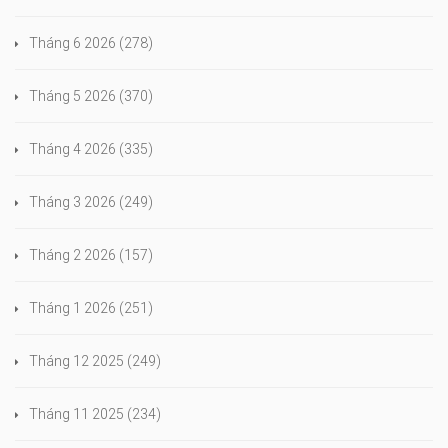
Tháng 6 2026
(278)
Tháng 5 2026
(370)
Tháng 4 2026
(335)
Tháng 3 2026
(249)
Tháng 2 2026
(157)
Tháng 1 2026
(251)
Tháng 12 2025
(249)
Tháng 11 2025
(234)