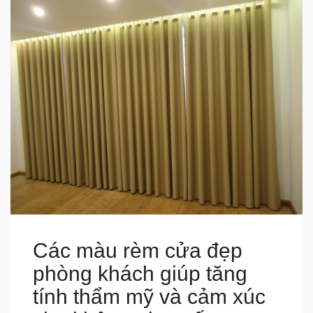
Các màu rèm cửa đẹp
phòng khách giúp tăng
tính thẩm mỹ và cảm xúc