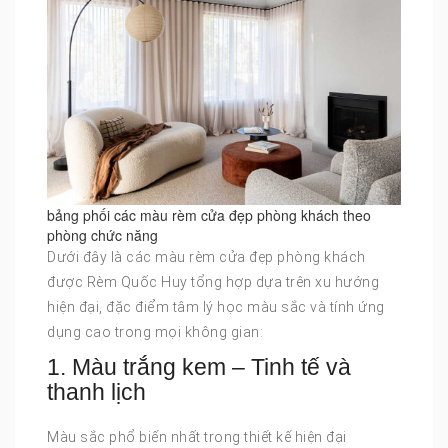
bảng phối các màu rèm cửa đẹp phòng khách theo
phòng chức năng
Dưới đây là các màu rèm cửa đẹp phòng khách
được Rèm Quốc Huy tổng hợp dựa trên xu hướng
hiện đại, đặc điểm tâm lý học màu sắc và tính ứng
dụng cao trong mọi không gian:
1. Màu trắng kem – Tinh tế và
thanh lịch
Màu sắc phổ biến nhất trong thiết kế hiện đại