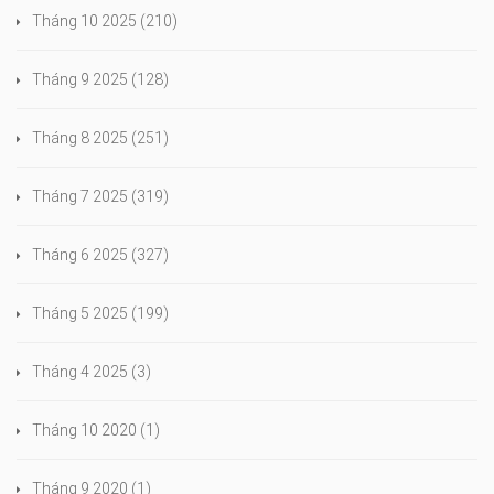
Tháng 10 2025
(210)
Tháng 9 2025
(128)
Tháng 8 2025
(251)
Tháng 7 2025
(319)
Tháng 6 2025
(327)
Tháng 5 2025
(199)
Tháng 4 2025
(3)
Tháng 10 2020
(1)
Tháng 9 2020
(1)