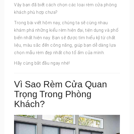
Vậy bạn đã biết cách chọn các loại rèm cửa phòng
khách phù hợp chưa?
Trong bài viết hôm nay, chúng ta sẽ cùng nhau
khám phá những kiểu rèm hiện đại, tiện dụng và phổ
biến nhất hiện nay. Bạn sẽ được tìm hiểu kỹ từ chất
liệu, màu sắc đến công năng, giúp bạn dễ dàng lựa
chọn mẫu rèm đẹp nhất cho tổ ấm của mình.
Hãy cùng bắt đầu ngay nhé!
Vì Sao Rèm Cửa Quan
Trọng Trong Phòng
Khách?