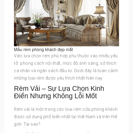
Mẫu rèm phòng khách đẹp mắt
Việc lựa chọn rèm phù hợp phụ thuộc vào nhiều yếu
tố: phong cách nội thất, mức độ ánh sáng, sở thích
cá nhân và ngân sách đầu tư. Dưới đây là toàn cảnh
những loại rèm được yêu thích nhất hiện nay:
Rèm Vải – Sự Lựa Chọn Kinh
Điển Nhưng Không Lỗi Mốt
Rèm vải là một trong các loại rèm cửa phòng khách
được sử dụng phổ biến nhất tại Việt Nam và trên thế
giới. Tại sao?