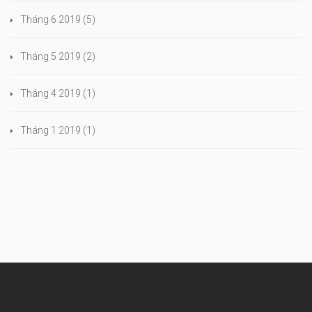
Tháng 6 2019
(5)
Tháng 5 2019
(2)
Tháng 4 2019
(1)
Tháng 1 2019
(1)