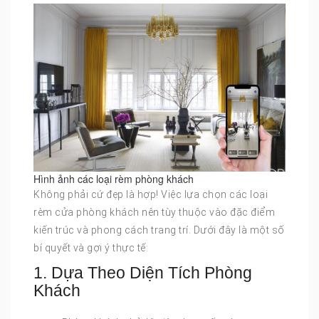
Hình ảnh các loại rèm phòng khách
Không phải cứ đẹp là hợp! Việc lựa chọn các loại
rèm cửa phòng khách nên tùy thuộc vào đặc điểm
kiến trúc và phong cách trang trí. Dưới đây là một số
bí quyết và gợi ý thực tế:
1. Dựa Theo Diện Tích Phòng
Khách