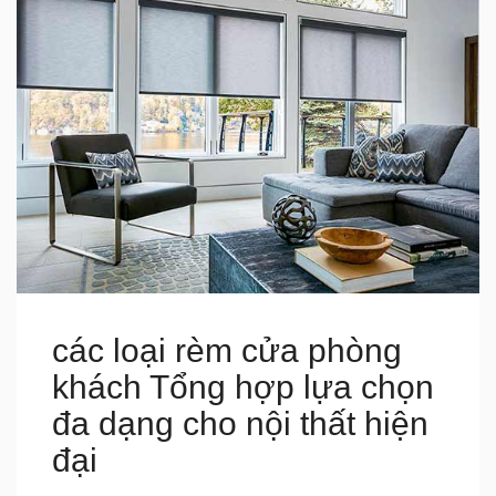
các loại rèm cửa phòng
khách Tổng hợp lựa chọn
đa dạng cho nội thất hiện
đại