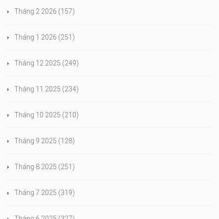
Tháng 2 2026
(157)
Tháng 1 2026
(251)
Tháng 12 2025
(249)
Tháng 11 2025
(234)
Tháng 10 2025
(210)
Tháng 9 2025
(128)
Tháng 8 2025
(251)
Tháng 7 2025
(319)
Tháng 6 2025
(327)