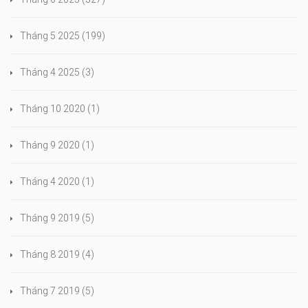
Tháng 5 2025
(199)
Tháng 4 2025
(3)
Tháng 10 2020
(1)
Tháng 9 2020
(1)
Tháng 4 2020
(1)
Tháng 9 2019
(5)
Tháng 8 2019
(4)
Tháng 7 2019
(5)