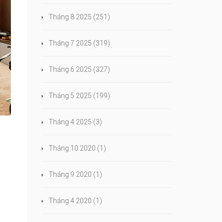
Tháng 8 2025
(251)
Tháng 7 2025
(319)
Tháng 6 2025
(327)
Tháng 5 2025
(199)
Tháng 4 2025
(3)
Tháng 10 2020
(1)
Tháng 9 2020
(1)
Tháng 4 2020
(1)