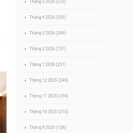
Tháng 5 2026
(370)
Tháng 4 2026
(335)
Tháng 3 2026
(249)
Tháng 2 2026
(157)
Tháng 1 2026
(251)
Tháng 12 2025
(249)
Tháng 11 2025
(234)
Tháng 10 2025
(210)
Tháng 9 2025
(128)