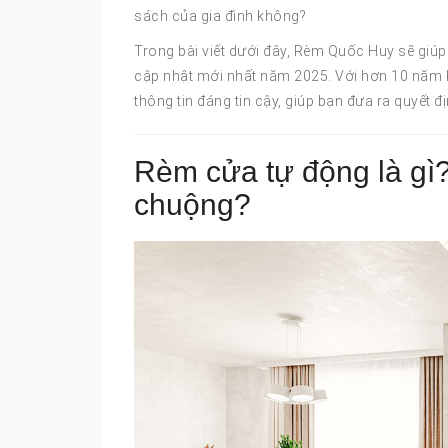
sách của gia đình không?
Trong bài viết dưới đây, Rèm Quốc Huy sẽ giúp
cập nhật mới nhất năm 2025. Với hơn 10 năm 
thông tin đáng tin cậy, giúp bạn đưa ra quyết đị
Rèm cửa tự động là gì
chuộng?