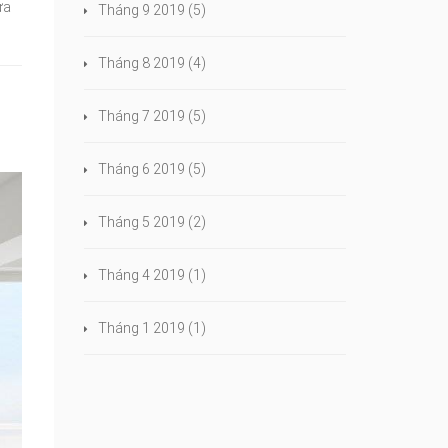
ửa
Tháng 9 2019
(5)
Tháng 8 2019
(4)
Tháng 7 2019
(5)
Tháng 6 2019
(5)
Tháng 5 2019
(2)
Tháng 4 2019
(1)
Tháng 1 2019
(1)