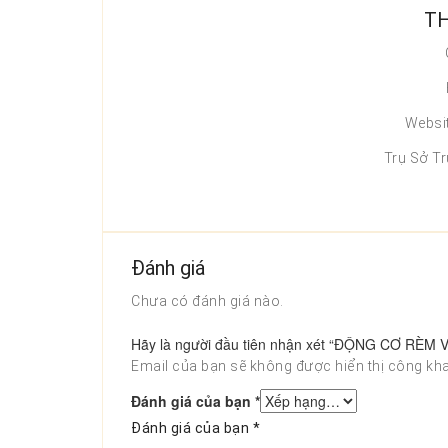
TH
Websi
Trụ Sở T
Đánh giá
Chưa có đánh giá nào.
Hãy là người đầu tiên nhận xét “ĐỘNG CƠ RÈM
Email của bạn sẽ không được hiển thị công kha
Đánh giá của bạn
*
Đánh giá của bạn
*