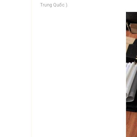
Trung Quốc ).