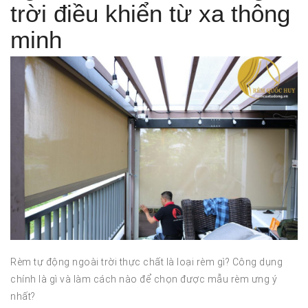
trời điều khiển từ xa thông
minh
Rèm tự động ngoài trời thực chất là loại rèm gì? Công dụng
chính là gì và làm cách nào để chọn được mẫu rèm ưng ý
nhất?