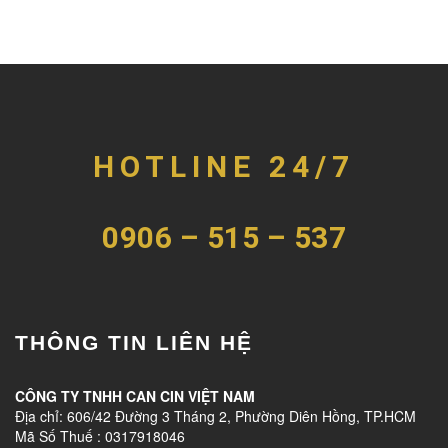
HOTLINE 24/7
0906 – 515 – 537
THÔNG TIN LIÊN HỆ
CÔNG TY TNHH CAN CIN VIỆT NAM
Địa chỉ: 606/42 Đường 3 Tháng 2, Phường Diên Hồng, TP.HCM
Mã Số Thuế : 0317918046