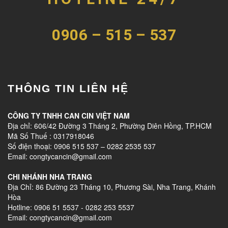
0906 – 515 – 537
THÔNG TIN LIÊN HỆ
CÔNG TY TNHH CAN CIN VIỆT NAM
Địa chỉ: 606/42 Đường 3 Tháng 2, Phường Diên Hồng, TP.HCM
Mã Số Thuế : 0317918046
Số điện thoại: 0906 515 537 – 0282 2535 537
Email: congtycancin@gmail.com
CHI NHÁNH NHA TRANG
Địa Chỉ: 86 Đường 23 Tháng 10, Phương Sài, Nha Trang, Khánh
Hòa
Hotline: 0906 51 5537 - 0282 253 5537
Email: congtycancin@gmail.com