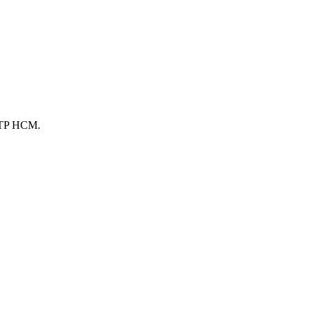
, TP HCM.