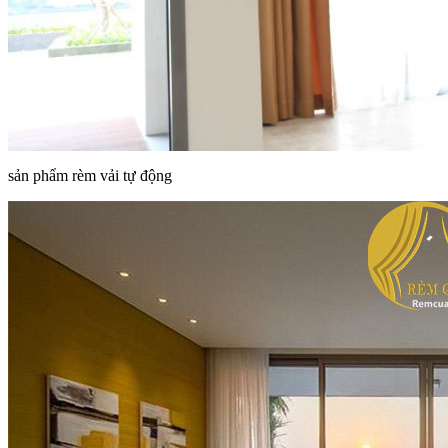
sản phẩm rèm vải tự động