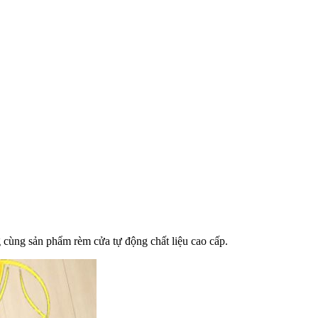
ng cùng sản phẩm rèm cửa tự động chất liệu cao cấp.