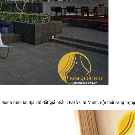
 thanh bình tại địa chỉ đắt giá nhất TP.Hồ Chí Minh, nội thất sang trọ