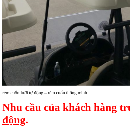
rèm cuốn lưới tự động – rèm cuốn thông minh
Nhu cầu của khách hàng tr
động
.